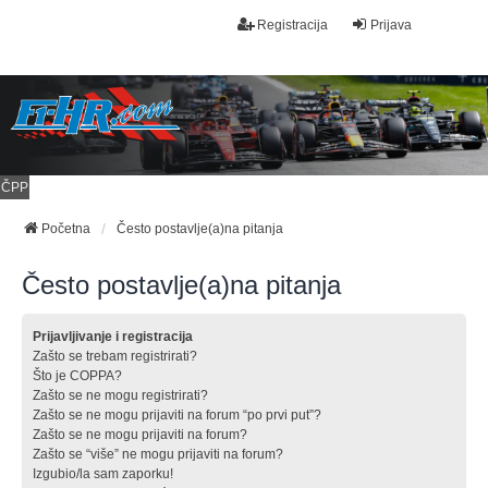
Registracija
Prijava
ČPP
Početna
Često postavlje(a)na pitanja
Često postavlje(a)na pitanja
Prijavljivanje i registracija
Zašto se trebam registrirati?
Što je COPPA?
Zašto se ne mogu registrirati?
Zašto se ne mogu prijaviti na forum “po prvi put”?
Zašto se ne mogu prijaviti na forum?
Zašto se “više” ne mogu prijaviti na forum?
Izgubio/la sam zaporku!