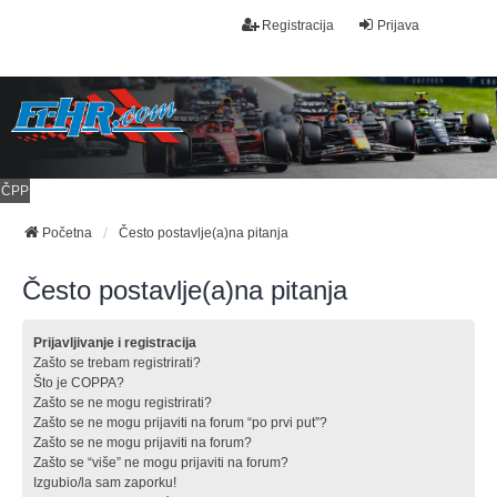
Registracija
Prijava
ČPP
Početna
Često postavlje(a)na pitanja
Često postavlje(a)na pitanja
Prijavljivanje i registracija
Zašto se trebam registrirati?
Što je COPPA?
Zašto se ne mogu registrirati?
Zašto se ne mogu prijaviti na forum “po prvi put”?
Zašto se ne mogu prijaviti na forum?
Zašto se “više” ne mogu prijaviti na forum?
Izgubio/la sam zaporku!