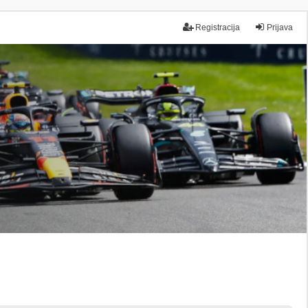
Registracija
Prijava