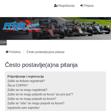
Registracija
Prijava
ČPP
Početna
Često postavlje(a)na pitanja
Često postavlje(a)na pitanja
Prijavljivanje i registracija
Zašto se trebam registrirati?
Što je COPPA?
Zašto se ne mogu registrirati?
Zašto se ne mogu prijaviti na forum “po prvi put”?
Zašto se ne mogu prijaviti na forum?
Zašto se “više” ne mogu prijaviti na forum?
Izgubio/la sam zaporku!