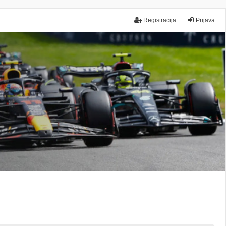
Registracija
Prijava