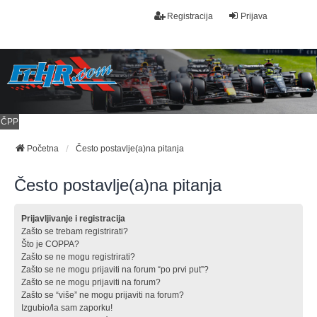
Registracija
Prijava
ČPP
Početna
Često postavlje(a)na pitanja
Često postavlje(a)na pitanja
Prijavljivanje i registracija
Zašto se trebam registrirati?
Što je COPPA?
Zašto se ne mogu registrirati?
Zašto se ne mogu prijaviti na forum “po prvi put”?
Zašto se ne mogu prijaviti na forum?
Zašto se “više” ne mogu prijaviti na forum?
Izgubio/la sam zaporku!