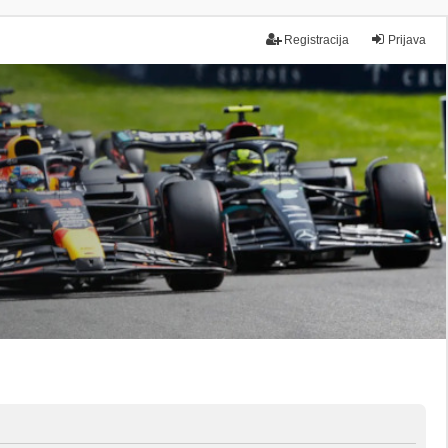
Registracija
Prijava