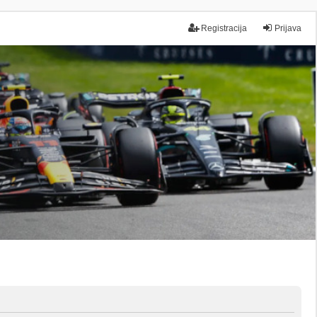
Registracija
Prijava