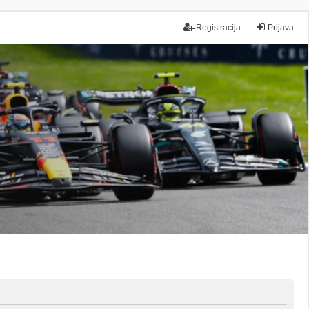
Registracija
Prijava