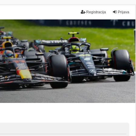
Registracija
Prijava