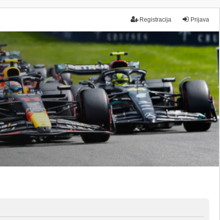
Registracija
Prijava