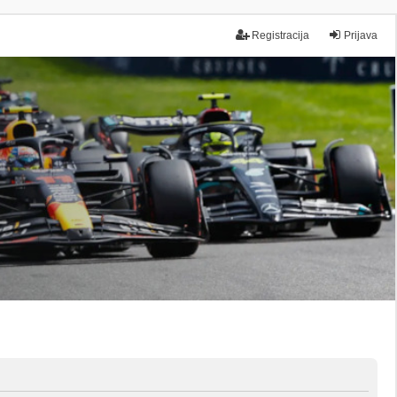
Registracija
Prijava