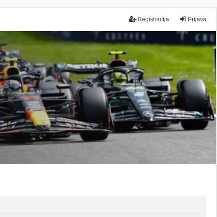
Registracija
Prijava