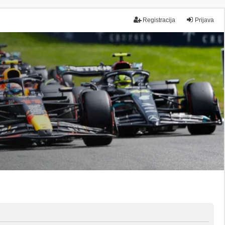
Registracija
Prijava