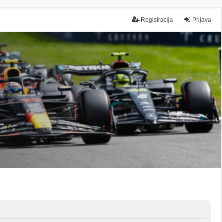
Registracija
Prijava