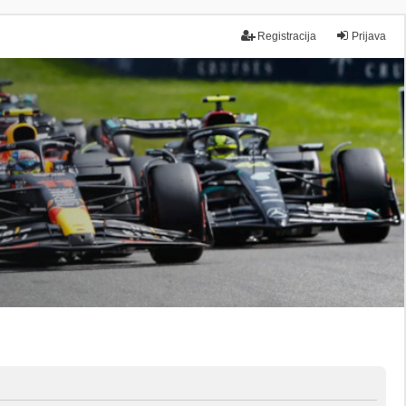
Registracija
Prijava